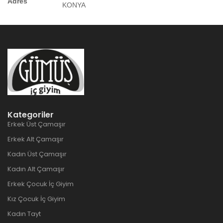
Adres
KONYA
Kategoriler
Erkek Üst Çamaşır
Erkek Alt Çamaşır
Kadın Üst Çamaşır
Kadın Alt Çamaşır
Erkek Çocuk İç Giyim
Kız Çocuk İç Giyim
Kadın Tayt